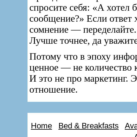
спросите себя: «А хотел 
сообщение?» Если ответ 
сомнение — переделайте.
Лучше точнее, да уважите
Потому что в эпоху инф
ценное — не количество к
И это не про маркетинг. 
отношение.
Home
Bed & Breakfasts
Ava