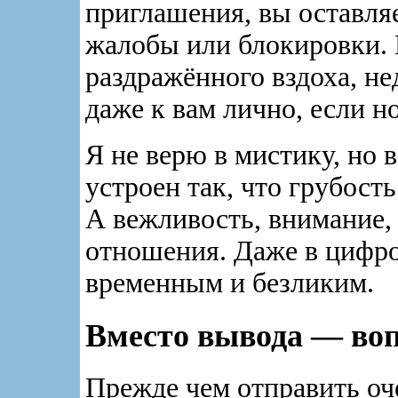
приглашения, вы оставляе
жалобы или блокировки. 
раздражённого вздоха, не
даже к вам лично, если н
Я не верю в мистику, но 
устроен так, что грубост
А вежливость, внимание,
отношения. Даже в цифро
временным и безликим.
Вместо вывода — воп
Прежде чем отправить оч