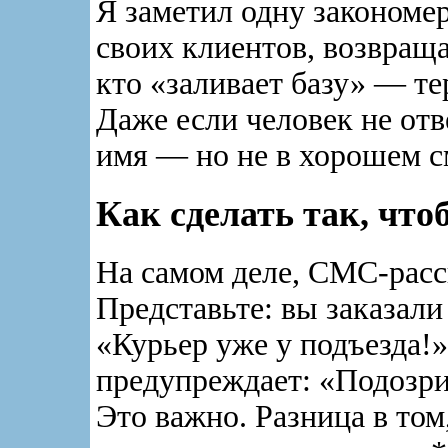
Я заметил одну закономер
своих клиентов, возвраща
кто «заливает базу» — те
Даже если человек не от
имя — но не в хорошем с
Как сделать так, что
На самом деле, СМС-рас
Представьте: вы заказали
«Курьер уже у подъезда!
предупреждает: «Подозри
Это важно. Разница в том,