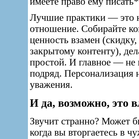
имеете право ему писать*
Лучшие практики — это н
отношение. Собирайте ко
ценность взамен (скидку,
закрытому контенту), де
простой. И главное — не 
подряд. Персонализация н
уважения.
И да, возможно, это 
Звучит странно? Может б
когда вы вторгаетесь в ч