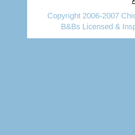
Copyright 2006-2007 Chic
B&Bs Licensed & Insp